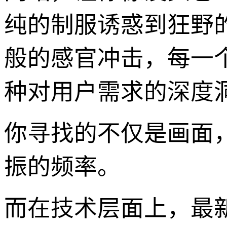
纯的制服诱惑到狂野
般的感官冲击，每一
种对用户需求的深度
你寻找的不仅是画面
振的频率。
而在技术层面上，最