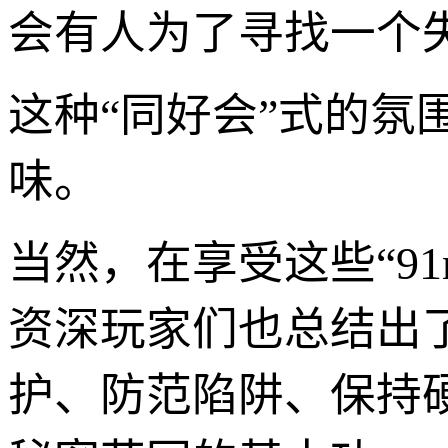
会有人为了寻找一个
这种“同好会”式的
味。
当然，在享受这些“9
资深玩家们也总结出
护、防范陷阱、保持