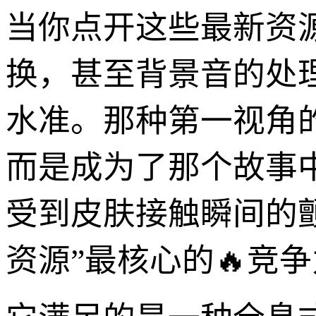
当你点开这些最新资
换，甚至背景音的处
水准。那种第一视角
而是成为了那个故事
受到皮肤接触瞬间的
资源”最核心的🔥竞