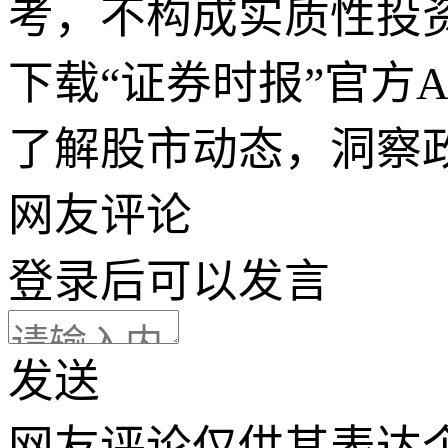
考，不构成实质性投
下载“证券时报”官方
了解股市动态，洞察
网友评论
登录
后可以发言
发送
网友评论仅供其表达