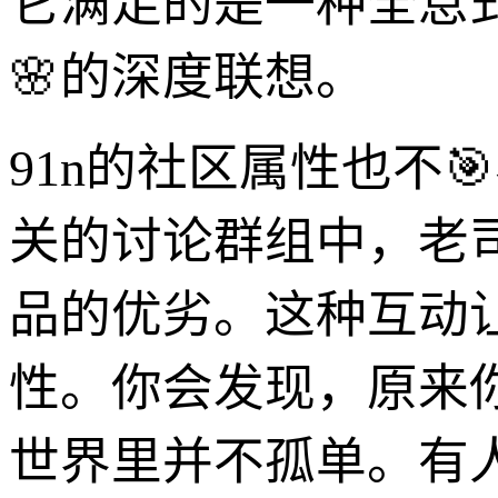
它满足的是一种全息
🌸的深度联想。
91n的社区属性也不
关的讨论群组中，老
品的优劣。这种互动
性。你会发现，原来
世界里并不孤单。有