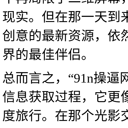
现实。但在那一天到
创意的最新资源，依
界的最佳伴侣。
总而言之，“91n操逼
信息获取过程，它更
度旅行。在那个光影