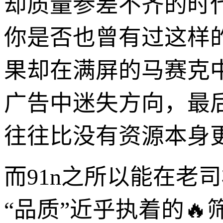
却质量参差不齐的时
你是否也曾有过这样
果却在满屏的马赛克
广告中迷失方向，最
往往比没有资源本身
而91n之所以能在老
“品质”近乎执着的