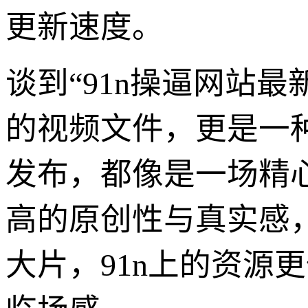
更新速度。
谈到“91n操逼网站
的视频文件，更是一
发布，都像是一场精
高的原创性与真实感
大片，91n上的资源