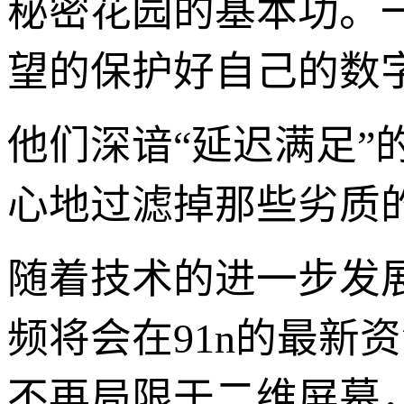
秘密花园的基本功。
望的保护好自己的数
他们深谙“延迟满足
心地过滤掉那些劣质
随着技术的进一步发
频将会在91n的最新
不再局限于二维屏幕