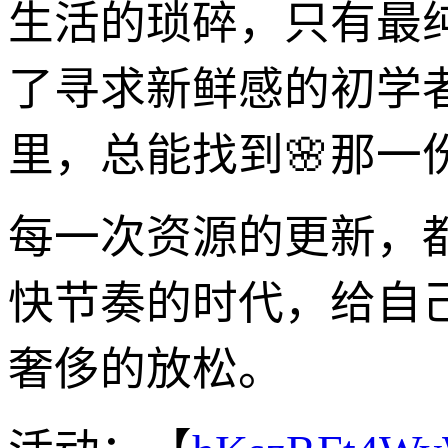
生活的琐碎，只有最
了寻求新鲜感的初学
里，总能找到🌸那一
每一次资源的更新，
快节奏的时代，给自
奢侈的放松。