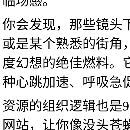
临场感。
你会发现，那些镜头
或是某个熟悉的街角
度幻想的绝佳燃料。
种心跳加速、呼吸急
资源的组织逻辑也是9
网站，让你像没头苍