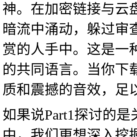
神。在加密链接与云
暗流中涌动，躲过审查
赏的人手中。这是一
的共同语言。当你下
质和震撼的音效，足
如果说Part1探讨的是
中，我们更想深入挖掘