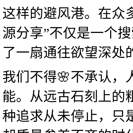
这样的避风港。在众多
源分享”不仅是一个
了一扇通往欲望深处
我们不得🌸不承认
能。从远古石刻上的
种追求从未停止，只